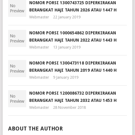
NOMOR PORSI 1300743725 DIPERKIRAKAN
BERANGKAT HAJI TAHUN 2026 ATAU 1447 H
Webmaster
22 January 2019
NOMOR PORSI 1000654862 DIPERKIRAKAN
BERANGKAT HAJI TAHUN 2022 ATAU 1443 H
Webmaster
13 January 2019
NOMOR PORSI 1300473118 DIPERKIRAKAN
BERANGKAT HAJI TAHUN 2019 ATAU 1440 H
Webmaster
9 January 2019
NOMOR PORSI 1200086732 DIPERKIRAKAN
BERANGKAT HAJI TAHUN 2032 ATAU 1453 H
Webmaster
28 November 2018
ABOUT THE AUTHOR