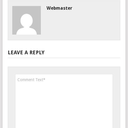
Webmaster
LEAVE A REPLY