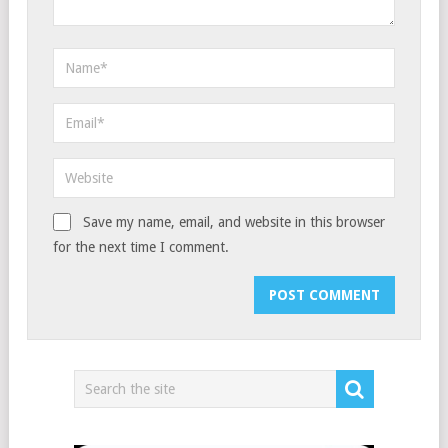
Save my name, email, and website in this browser
for the next time I comment.