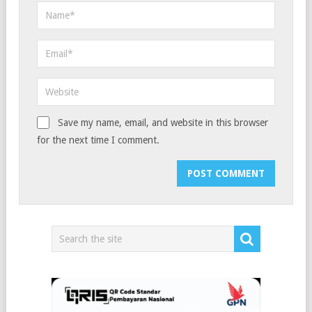
Save my name, email, and website in this browser
for the next time I comment.