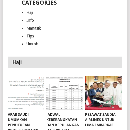
CATEGORIES
Haji
Info
Manasik
Tips
Umroh
Haji
ARAB SAUDI
JADWAL
PESAWAT SAUDIA
UMUMKAN
KEBERANGKATAN
AIRLINES UNTUK
PENUTUPAN
DAN KEPULANGAN
LIMA EMBARKASI