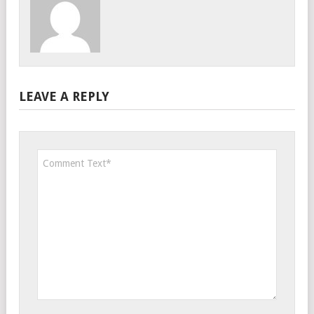
LEAVE A REPLY