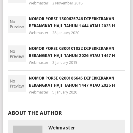
Webmaster
2 November 2018
NOMOR PORSI 1300625746 DIPERKIRAKAN
BERANGKAT HAJI TAHUN 1444 ATAU 2023 H
Webmaster
28 January 2020
NOMOR PORSI 0300101932 DIPERKIRAKAN
BERANGKAT HAJI TAHUN 2026 ATAU 1447 H
Webmaster
2 January 2019
NOMOR PORSI 0200186645 DIPERKIRAKAN
BERANGKAT HAJI TAHUN 1447 ATAU 2026 H
Webmaster
9 January 2020
ABOUT THE AUTHOR
Webmaster