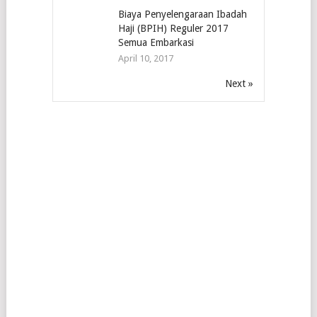
Biaya Penyelengaraan Ibadah
Haji (BPIH) Reguler 2017
Semua Embarkasi
April 10, 2017
Next »