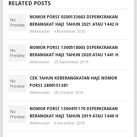
RELATED POSTS
NOMOR PORSI 0200133663 DIPERKIRAKAN
BERANGKAT HAJI TAHUN 2021 ATAU 1442 H
Webmaster
4 November 2018
NOMOR PORSI 1300518003 DIPERKIRAKAN
BERANGKAT HAJI TAHUN 2020 ATAU 1441 H
Webmaster
23 September 2019
CEK TAHUN KEBERANGKATAN HAJI NOMOR
PORSI 2800151381
Webmaster
28 October 2018
NOMOR PORSI 1300491170 DIPERKIRAKAN
BERANGKAT HAJI TAHUN 2019 ATAU 1440 H
Webmaster
6 December 2018