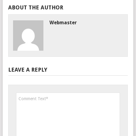
ABOUT THE AUTHOR
Webmaster
LEAVE A REPLY