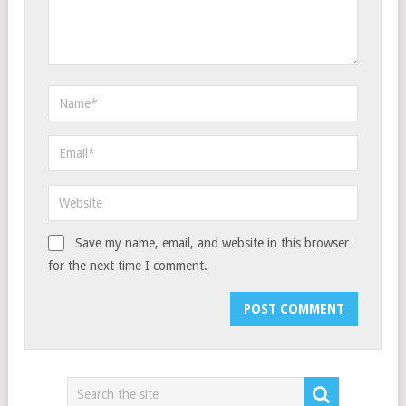
Save my name, email, and website in this browser
for the next time I comment.