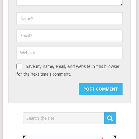
Save my name, email, and website in this browser
for the next time I comment.