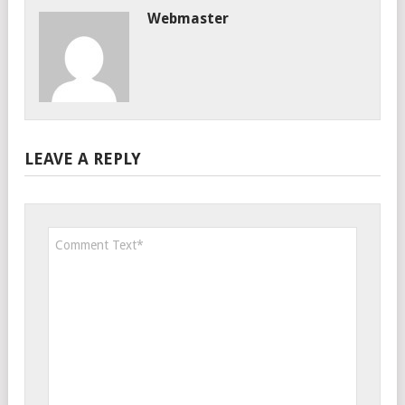
Webmaster
LEAVE A REPLY