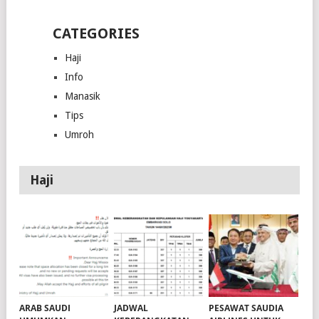
CATEGORIES
Haji
Info
Manasik
Tips
Umroh
Haji
ARAB SAUDI
JADWAL
PESAWAT SAUDIA