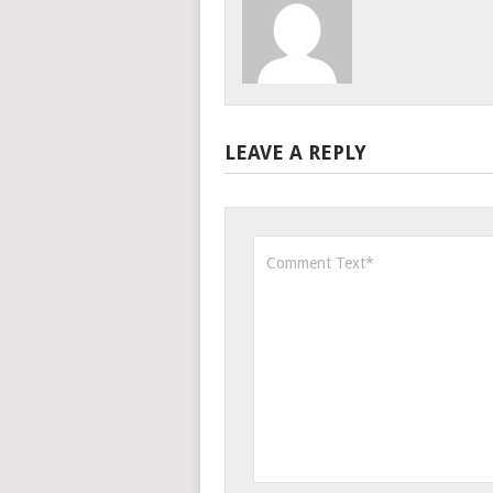
LEAVE A REPLY