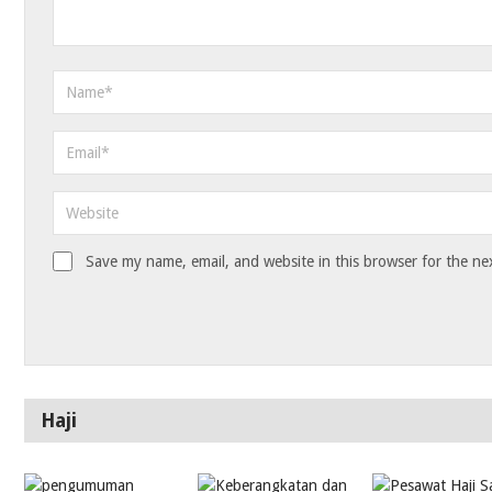
Save my name, email, and website in this browser for the ne
Haji