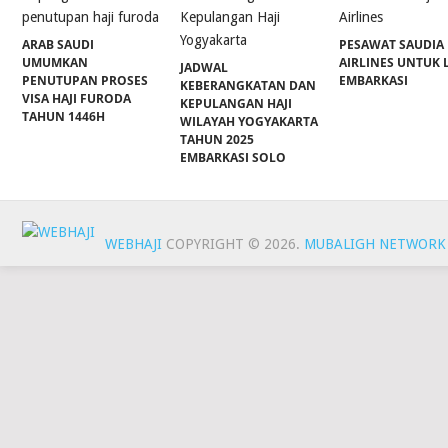
ARAB SAUDI
PESAWAT SAUDIA
UMUMKAN
AIRLINES UNTUK 
JADWAL
PENUTUPAN PROSES
EMBARKASI
KEBERANGKATAN DAN
VISA HAJI FURODA
KEPULANGAN HAJI
TAHUN 1446H
WILAYAH YOGYAKARTA
TAHUN 2025
EMBARKASI SOLO
WEBHAJI
COPYRIGHT © 2026.
MUBALIGH NETWORK