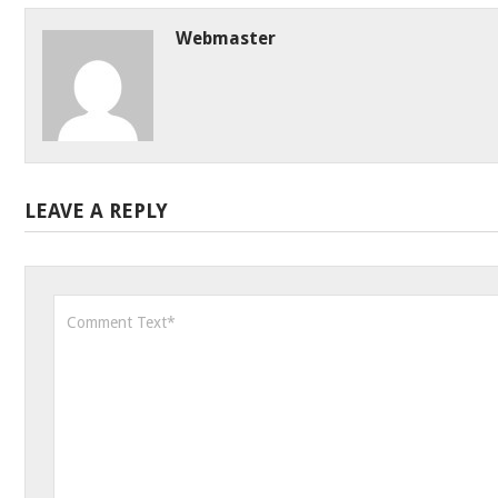
Webmaster
LEAVE A REPLY