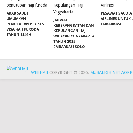
ARAB SAUDI
PESAWAT SAUDIA
UMUMKAN
AIRLINES UNTUK 
JADWAL
PENUTUPAN PROSES
EMBARKASI
KEBERANGKATAN DAN
VISA HAJI FURODA
KEPULANGAN HAJI
TAHUN 1446H
WILAYAH YOGYAKARTA
TAHUN 2025
EMBARKASI SOLO
WEBHAJI
COPYRIGHT © 2026.
MUBALIGH NETWORK