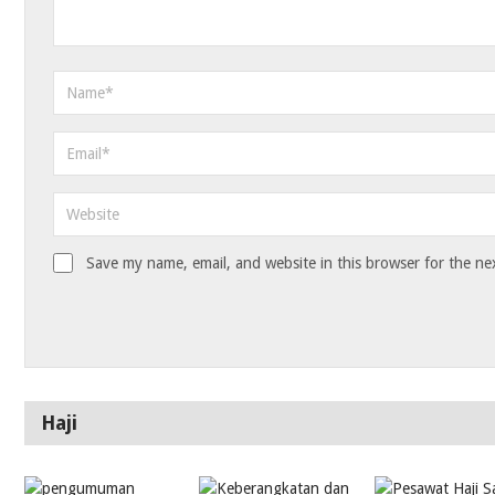
Save my name, email, and website in this browser for the ne
Haji