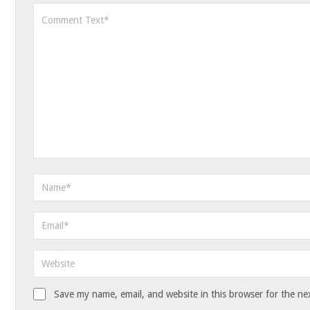
Save my name, email, and website in this browser for the ne