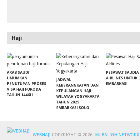
Haji
ARAB SAUDI
PESAWAT SAUDIA
UMUMKAN
AIRLINES UNTUK 
JADWAL
PENUTUPAN PROSES
EMBARKASI
KEBERANGKATAN DAN
VISA HAJI FURODA
KEPULANGAN HAJI
TAHUN 1446H
WILAYAH YOGYAKARTA
TAHUN 2025
EMBARKASI SOLO
WEBHAJI
COPYRIGHT © 2026.
MUBALIGH NETWORK