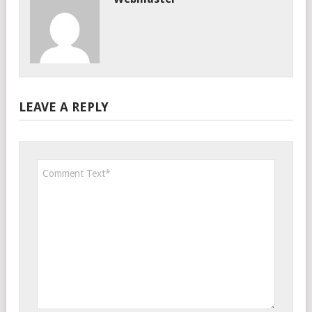
LEAVE A REPLY