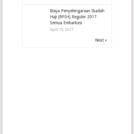
Biaya Penyelengaraan Ibadah
Haji (BPIH) Reguler 2017
Semua Embarkasi
April 10, 2017
Next »