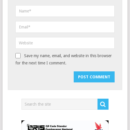
Save my name, email, and website in this browser
for the next time I comment.