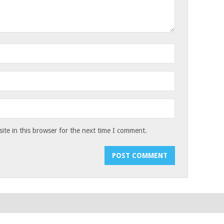
te in this browser for the next time I comment.