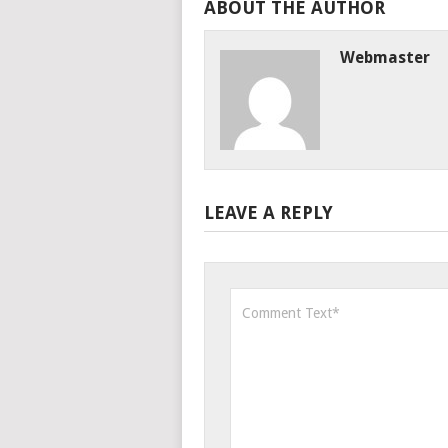
ABOUT THE AUTHOR
Webmaster
LEAVE A REPLY