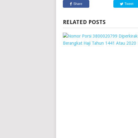
Share
Tweet
RELATED POSTS