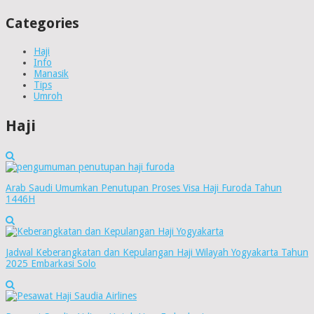
Categories
Haji
Info
Manasik
Tips
Umroh
Haji
Arab Saudi Umumkan Penutupan Proses Visa Haji Furoda Tahun
1446H
Jadwal Keberangkatan dan Kepulangan Haji Wilayah Yogyakarta Tahun
2025 Embarkasi Solo