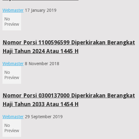
Webmaster
17 January 2019
Nomor Porsi 1100596599 Diperkirakan Berangkat
Haji Tahun 2024 Atau 1445 H
Webmaster
8 November 2018
Nomor Porsi 0300137000 Diperkirakan Berangkat
Haji Tahun 2033 Atau 1454 H
Webmaster
29 September 2019