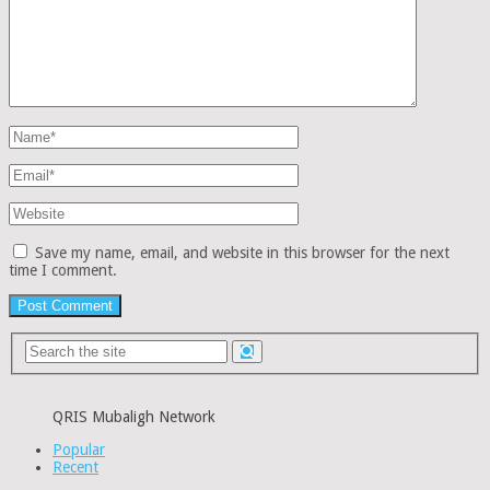
Save my name, email, and website in this browser for the next
time I comment.
QRIS Mubaligh Network
Popular
Recent