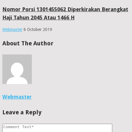
Nomor Porsi 1301455062 Diperkirakan Berangkat
Haji Tahun 2045 Atau 1466 H
Webmaster
6 October 2019
About The Author
Webmaster
Leave a Reply