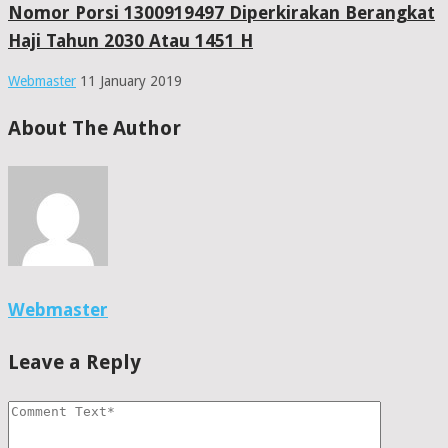
Nomor Porsi 1300919497 Diperkirakan Berangkat
Haji Tahun 2030 Atau 1451 H
Webmaster
11 January 2019
About The Author
Webmaster
Leave a Reply