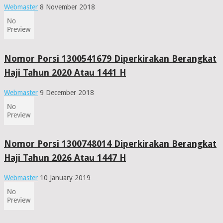
Webmaster
8 November 2018
Nomor Porsi 1300541679 Diperkirakan Berangkat
Haji Tahun 2020 Atau 1441 H
Webmaster
9 December 2018
Nomor Porsi 1300748014 Diperkirakan Berangkat
Haji Tahun 2026 Atau 1447 H
Webmaster
10 January 2019