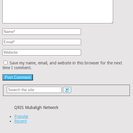
Save my name, email, and website in this browser for the next
time I comment.
QRIS Mubaligh Network
Popular
Recent