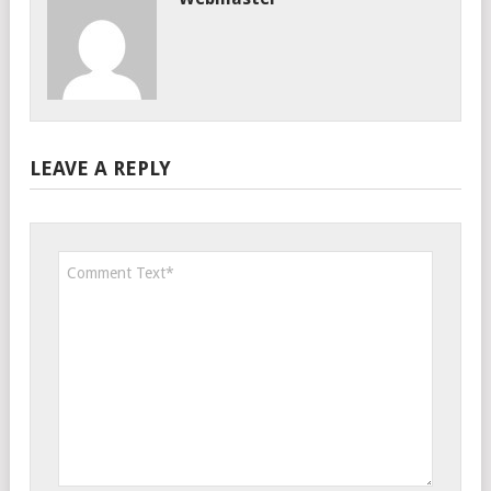
LEAVE A REPLY