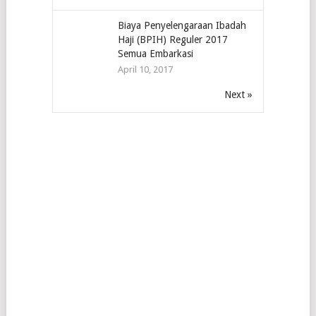
Biaya Penyelengaraan Ibadah
Haji (BPIH) Reguler 2017
Semua Embarkasi
April 10, 2017
Next »