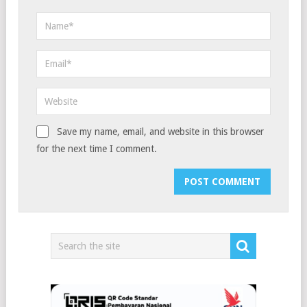
Save my name, email, and website in this browser
for the next time I comment.