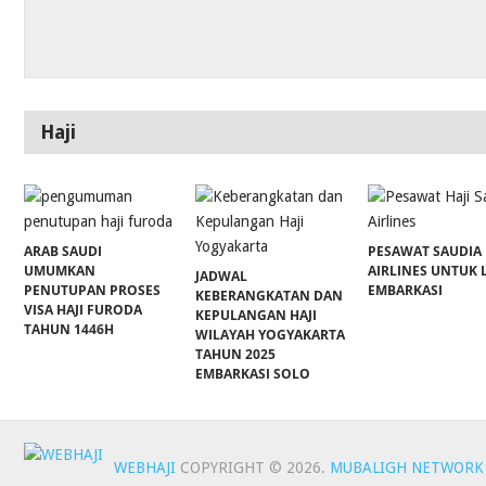
Haji
ARAB SAUDI
PESAWAT SAUDIA
UMUMKAN
AIRLINES UNTUK 
JADWAL
PENUTUPAN PROSES
EMBARKASI
KEBERANGKATAN DAN
VISA HAJI FURODA
KEPULANGAN HAJI
TAHUN 1446H
WILAYAH YOGYAKARTA
TAHUN 2025
EMBARKASI SOLO
WEBHAJI
COPYRIGHT © 2026.
MUBALIGH NETWORK