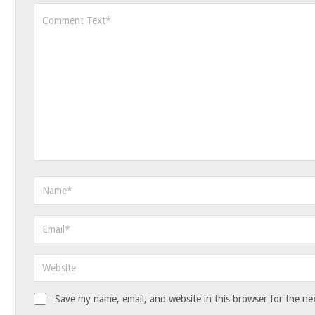
Save my name, email, and website in this browser for the ne