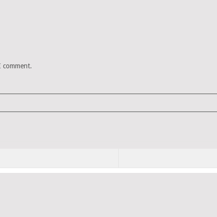
 I comment.