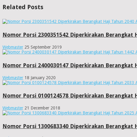
Related Posts
Nomor Porsi 2300351542 Diperkirakan Berangkat H
Webmaster
25 September 2019
Nomor Porsi 2400030147 Diperkirakan Berangkat H
Webmaster
18 January 2020
Nomor Porsi 0100124578 Diperkirakan Berangkat H
Webmaster
21 December 2018
Nomor Porsi 1300683340 Diperkirakan Berangkat H