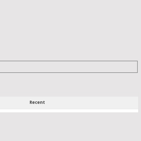
Recent