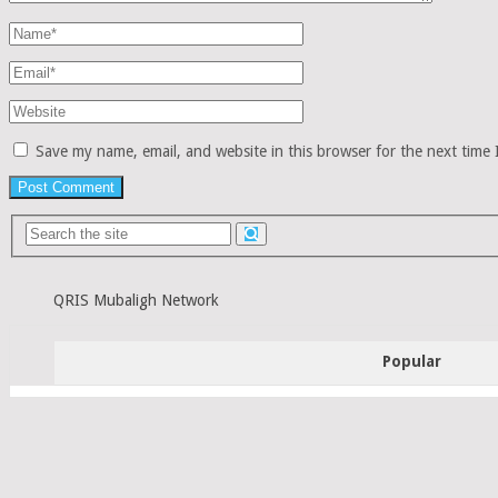
Save my name, email, and website in this browser for the next time
QRIS Mubaligh Network
Popular