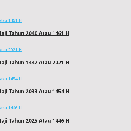
aji Tahun 2040 Atau 1461 H
aji Tahun 1442 Atau 2021 H
aji Tahun 2033 Atau 1454 H
aji Tahun 2025 Atau 1446 H