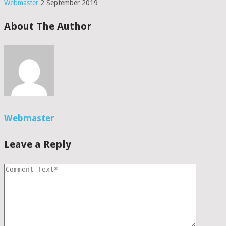
Webmaster
2 September 2019
About The Author
Webmaster
Leave a Reply