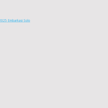
2025 Embarkasi Solo