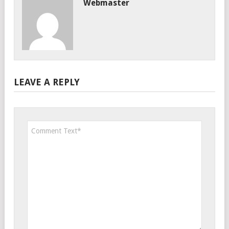
Webmaster
LEAVE A REPLY