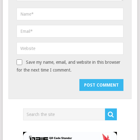
Save my name, email, and website in this browser
for the next time I comment.