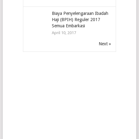
Biaya Penyelengaraan Ibadah
Haji (BPIH) Reguler 2017
Semua Embarkasi
April 10, 2017
Next »