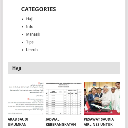
CATEGORIES
Haji
Info
Manasik
Tips
Umroh
Haji
ARAB SAUDI
JADWAL
PESAWAT SAUDIA
UMUMKAN
KEBERANGKATAN
AIRLINES UNTUK