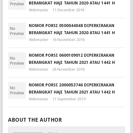
BERANGKAT HAJI TAHUN 2020 ATAU 1441 H
Webmaster
11 December 2018
NOMOR PORSI 0500044048 DIPERKIRAKAN
BERANGKAT HAJI TAHUN 2020 ATAU 1441 H
Webmaster
16 November 2018
NOMOR PORSI 0600109012 DIPERKIRAKAN
BERANGKAT HAJI TAHUN 2021 ATAU 1442 H
Webmaster
28 November 2018
NOMOR PORSI 2000053746 DIPERKIRAKAN
BERANGKAT HAJI TAHUN 2021 ATAU 1442 H
Webmaster
11 September 2019
ABOUT THE AUTHOR