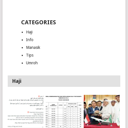
CATEGORIES
Haji
Info
Manasik
Tips
Umroh
Haji