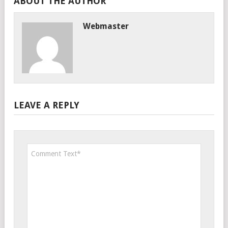
ABOUT THE AUTHOR
Webmaster
LEAVE A REPLY