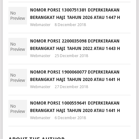
NOMOR PORSI 1300751381 DIPERKIRAKAN
BERANGKAT HAJI TAHUN 2026 ATAU 1447 H
Webmaster
8 December 2018
NOMOR PORSI 2200035098 DIPERKIRAKAN
BERANGKAT HAJI TAHUN 2022 ATAU 1443 H
Webmaster
25 December 2018
NOMOR PORSI 1900060077 DIPERKIRAKAN
BERANGKAT HAJI TAHUN 2020 ATAU 1441 H
Webmaster
27 December 2018
NOMOR PORSI 1000559641 DIPERKIRAKAN
BERANGKAT HAJI TAHUN 2020 ATAU 1441 H
Webmaster
6 December 2018