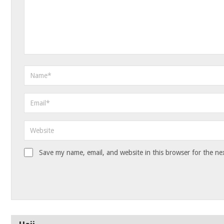
Save my name, email, and website in this browser for the ne