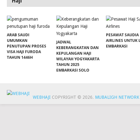
Haji
ARAB SAUDI
PESAWAT SAUDIA
UMUMKAN
AIRLINES UNTUK 
JADWAL
PENUTUPAN PROSES
EMBARKASI
KEBERANGKATAN DAN
VISA HAJI FURODA
KEPULANGAN HAJI
TAHUN 1446H
WILAYAH YOGYAKARTA
TAHUN 2025
EMBARKASI SOLO
WEBHAJI
COPYRIGHT © 2026.
MUBALIGH NETWORK