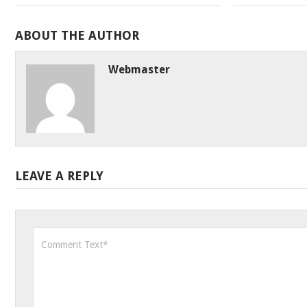
ABOUT THE AUTHOR
Webmaster
LEAVE A REPLY