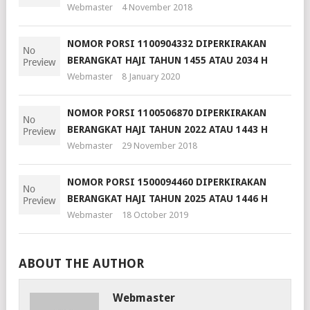
Webmaster
4 November 2018
NOMOR PORSI 1100904332 DIPERKIRAKAN
BERANGKAT HAJI TAHUN 1455 ATAU 2034 H
Webmaster
8 January 2020
NOMOR PORSI 1100506870 DIPERKIRAKAN
BERANGKAT HAJI TAHUN 2022 ATAU 1443 H
Webmaster
29 November 2018
NOMOR PORSI 1500094460 DIPERKIRAKAN
BERANGKAT HAJI TAHUN 2025 ATAU 1446 H
Webmaster
18 October 2019
ABOUT THE AUTHOR
Webmaster