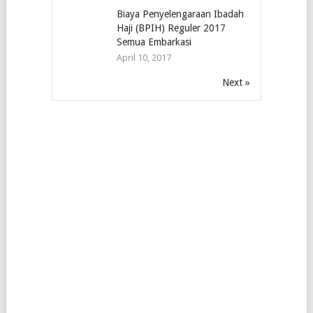
Biaya Penyelengaraan Ibadah
Haji (BPIH) Reguler 2017
Semua Embarkasi
April 10, 2017
Next »