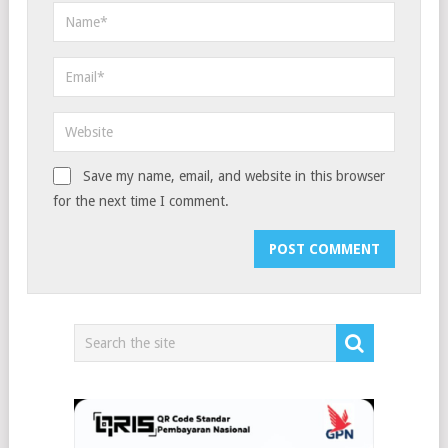
Save my name, email, and website in this browser
for the next time I comment.