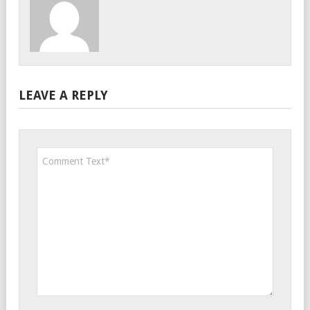
LEAVE A REPLY