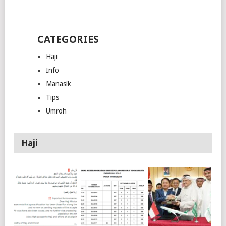
CATEGORIES
Haji
Info
Manasik
Tips
Umroh
Haji