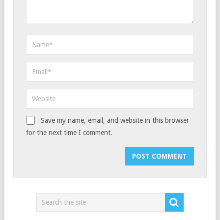
Save my name, email, and website in this browser
for the next time I comment.