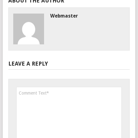
ABOUT THE AUTHOR
Webmaster
LEAVE A REPLY