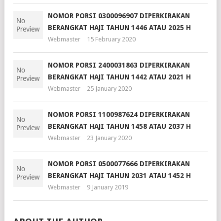
NOMOR PORSI 0300096907 DIPERKIRAKAN
BERANGKAT HAJI TAHUN 1446 ATAU 2025 H
Webmaster
15 February 2020
NOMOR PORSI 2400031863 DIPERKIRAKAN
BERANGKAT HAJI TAHUN 1442 ATAU 2021 H
Webmaster
25 January 2020
NOMOR PORSI 1100987624 DIPERKIRAKAN
BERANGKAT HAJI TAHUN 1458 ATAU 2037 H
Webmaster
23 January 2020
NOMOR PORSI 0500077666 DIPERKIRAKAN
BERANGKAT HAJI TAHUN 2031 ATAU 1452 H
Webmaster
9 January 2019