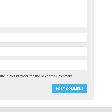
te in this browser for the next time I comment.