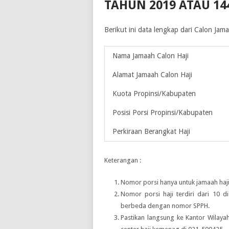
TAHUN 2019 ATAU 14
Berikut ini data lengkap dari Calon Ja
Nama Jamaah Calon Haji
Alamat Jamaah Calon Haji
Kuota Propinsi/Kabupaten
Posisi Porsi Propinsi/Kabupaten
Perkiraan Berangkat Haji
Keterangan :
Nomor porsi hanya untuk jamaah haji
Nomor porsi haji terdiri dari 10 d
berbeda dengan nomor SPPH.
Pastikan langsung ke Kantor Wilay