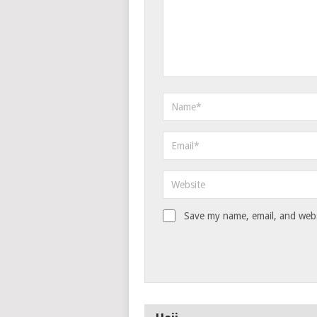
Save my name, email, and websi