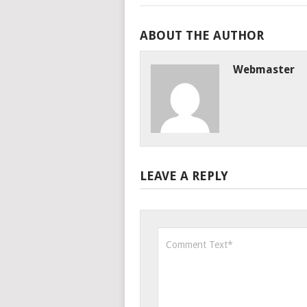
ABOUT THE AUTHOR
Webmaster
LEAVE A REPLY