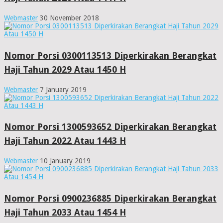
Webmaster
30 November 2018
Nomor Porsi 0300113513 Diperkirakan Berangkat
Haji Tahun 2029 Atau 1450 H
Webmaster
7 January 2019
Nomor Porsi 1300593652 Diperkirakan Berangkat
Haji Tahun 2022 Atau 1443 H
Webmaster
10 January 2019
Nomor Porsi 0900236885 Diperkirakan Berangkat
Haji Tahun 2033 Atau 1454 H