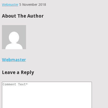
Webmaster
5 November 2018
About The Author
Webmaster
Leave a Reply