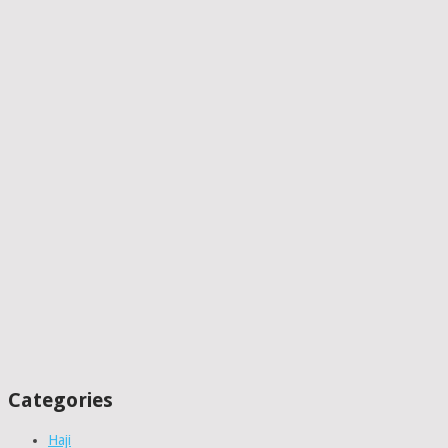
Categories
Haji