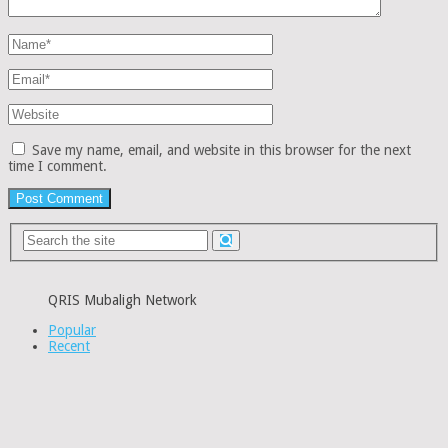
Save my name, email, and website in this browser for the next
time I comment.
QRIS Mubaligh Network
Popular
Recent