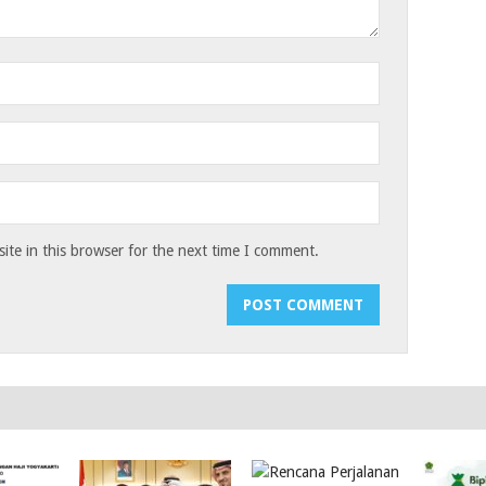
te in this browser for the next time I comment.