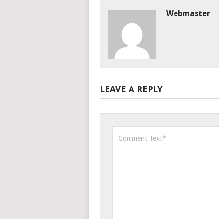
Webmaster
LEAVE A REPLY