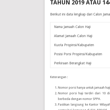
TAHUN 2019 ATAU 14
Berikut ini data lengkap dari Calon Ja
Nama Jamaah Calon Haji
Alamat Jamaah Calon Haji
Kuota Propinsi/Kabupaten
Posisi Porsi Propinsi/Kabupaten
Perkiraan Berangkat Haji
Keterangan :
Nomor porsi hanya untuk jamaah haji
Nomor porsi haji terdiri dari 10 d
berbeda dengan nomor SPPH.
Pastikan langsung ke Kantor Wilay