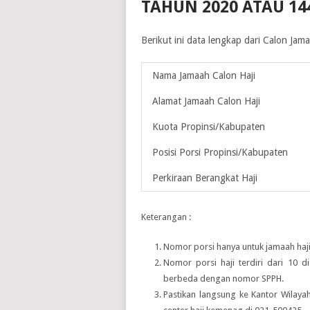
TAHUN 2020 ATAU 14
Berikut ini data lengkap dari Calon Ja
Nama Jamaah Calon Haji
Alamat Jamaah Calon Haji
Kuota Propinsi/Kabupaten
Posisi Porsi Propinsi/Kabupaten
Perkiraan Berangkat Haji
Keterangan :
Nomor porsi hanya untuk jamaah haji
Nomor porsi haji terdiri dari 10 d
berbeda dengan nomor SPPH.
Pastikan langsung ke Kantor Wilay