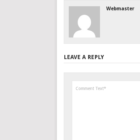
Webmaster
LEAVE A REPLY