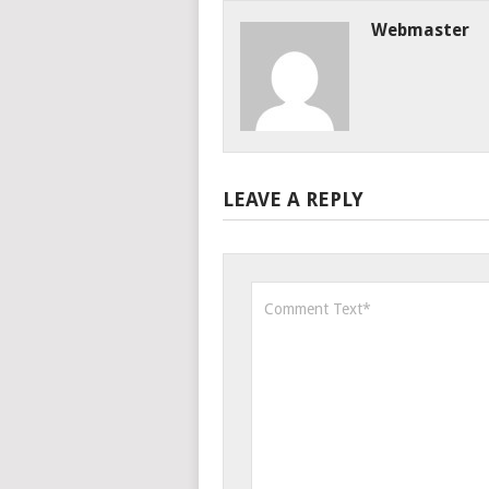
Webmaster
LEAVE A REPLY