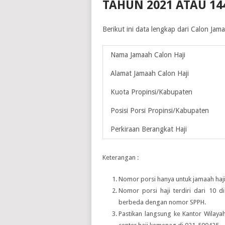
TAHUN 2021 ATAU 14
Berikut ini data lengkap dari Calon Ja
Nama Jamaah Calon Haji
Alamat Jamaah Calon Haji
Kuota Propinsi/Kabupaten
Posisi Porsi Propinsi/Kabupaten
Perkiraan Berangkat Haji
Keterangan :
Nomor porsi hanya untuk jamaah haji
Nomor porsi haji terdiri dari 10 d
berbeda dengan nomor SPPH.
Pastikan langsung ke Kantor Wilay