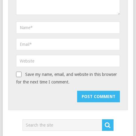
Save my name, email, and website in this browser
for the next time I comment.