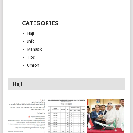
CATEGORIES
Haji
Info
Manasik
Tips
Umroh
Haji