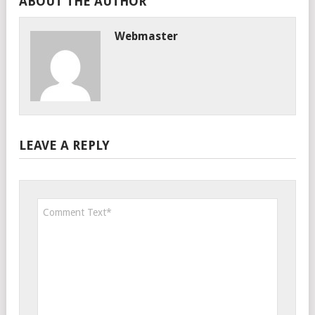
ABOUT THE AUTHOR
Webmaster
LEAVE A REPLY