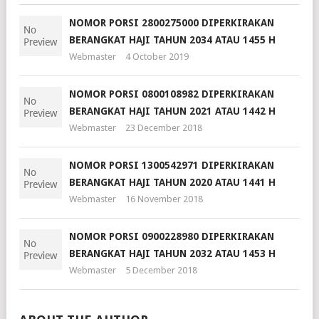
NOMOR PORSI 2800275000 DIPERKIRAKAN
BERANGKAT HAJI TAHUN 2034 ATAU 1455 H
Webmaster
4 October 2019
NOMOR PORSI 0800108982 DIPERKIRAKAN
BERANGKAT HAJI TAHUN 2021 ATAU 1442 H
Webmaster
23 December 2018
NOMOR PORSI 1300542971 DIPERKIRAKAN
BERANGKAT HAJI TAHUN 2020 ATAU 1441 H
Webmaster
16 November 2018
NOMOR PORSI 0900228980 DIPERKIRAKAN
BERANGKAT HAJI TAHUN 2032 ATAU 1453 H
Webmaster
5 December 2018