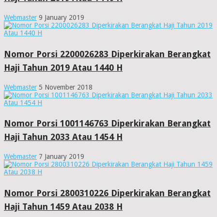
Webmaster
9 January 2019
Nomor Porsi 2200026283 Diperkirakan Berangkat
Haji Tahun 2019 Atau 1440 H
Webmaster
5 November 2018
Nomor Porsi 1001146763 Diperkirakan Berangkat
Haji Tahun 2033 Atau 1454 H
Webmaster
7 January 2019
Nomor Porsi 2800310226 Diperkirakan Berangkat
Haji Tahun 1459 Atau 2038 H