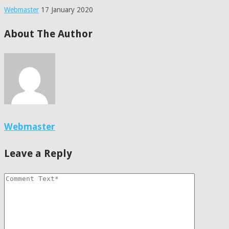
Webmaster
17 January 2020
About The Author
Webmaster
Leave a Reply