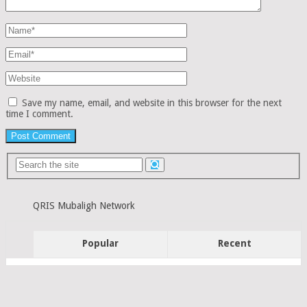
Save my name, email, and website in this browser for the next
time I comment.
QRIS Mubaligh Network
Popular
Recent