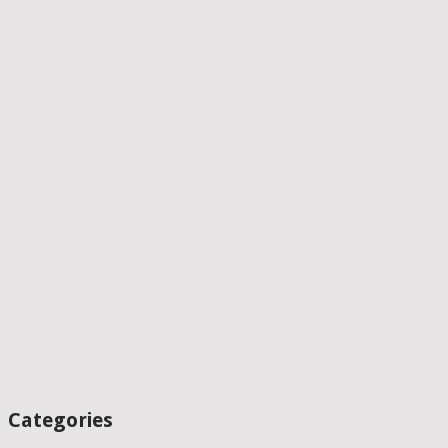
Categories