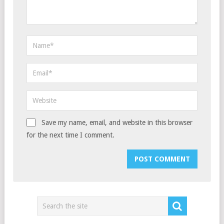
Save my name, email, and website in this browser
for the next time I comment.