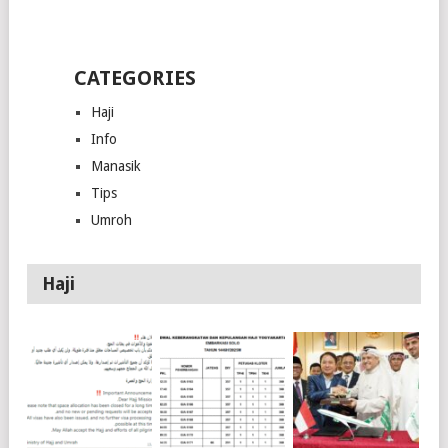
CATEGORIES
Haji
Info
Manasik
Tips
Umroh
Haji