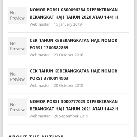
NOMOR PORSI 0800096284 DIPERKIRAKAN
BERANGKAT HAJI TAHUN 2020 ATAU 1441 H
Webmaster
15 January 2019
CEK TAHUN KEBERANGKATAN HAJI NOMOR
PORSI 1300882869
Webmaster
23 October 2018
CEK TAHUN KEBERANGKATAN HAJI NOMOR
PORSI 3700014903
Webmaster
28 October 2018
NOMOR PORSI 3000777029 DIPERKIRAKAN
BERANGKAT HAJI TAHUN 2021 ATAU 1442 H
Webmaster
20 September 2019