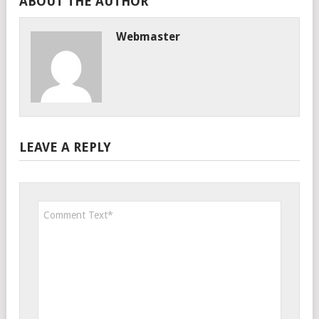
ABOUT THE AUTHOR
Webmaster
LEAVE A REPLY