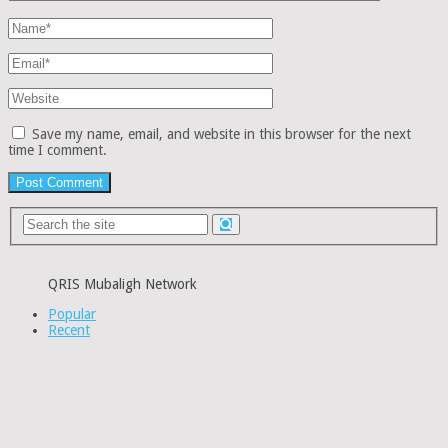
Save my name, email, and website in this browser for the next
time I comment.
QRIS Mubaligh Network
Popular
Recent