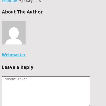
Webmaster
9 January 2020
About The Author
Webmaster
Leave a Reply