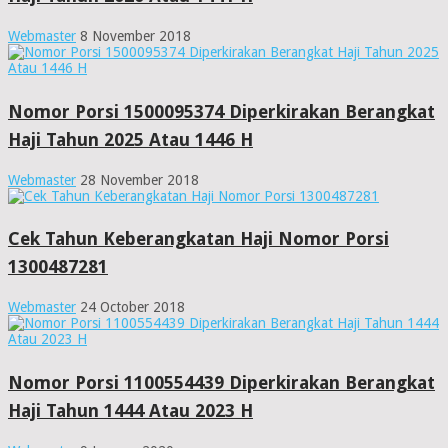
Webmaster
8 November 2018
Nomor Porsi 1500095374 Diperkirakan Berangkat
Haji Tahun 2025 Atau 1446 H
Webmaster
28 November 2018
Cek Tahun Keberangkatan Haji Nomor Porsi
1300487281
Webmaster
24 October 2018
Nomor Porsi 1100554439 Diperkirakan Berangkat
Haji Tahun 1444 Atau 2023 H