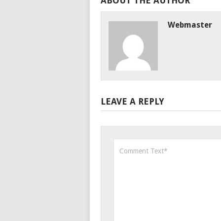
ABOUT THE AUTHOR
Webmaster
LEAVE A REPLY