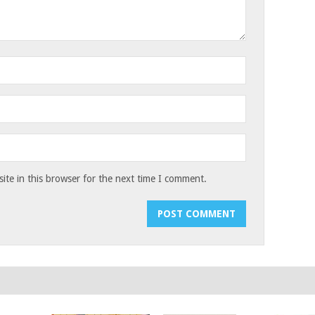
te in this browser for the next time I comment.