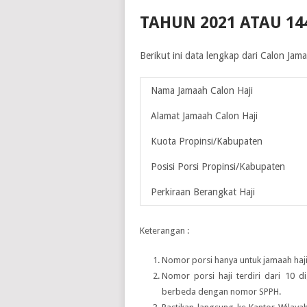
TAHUN 2021 ATAU 14
Berikut ini data lengkap dari Calon Ja
Nama Jamaah Calon Haji
Alamat Jamaah Calon Haji
Kuota Propinsi/Kabupaten
Posisi Porsi Propinsi/Kabupaten
Perkiraan Berangkat Haji
Keterangan :
Nomor porsi hanya untuk jamaah haji
Nomor porsi haji terdiri dari 10 d
berbeda dengan nomor SPPH.