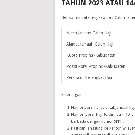
TAHUN 2023 ATAU 14
Berikut ini data lengkap dari Calon Ja
Nama Jamaah Calon Haji
Alamat Jamaah Calon Haji
Kuota Propinsi/Kabupaten
Posisi Porsi Propinsi/Kabupaten
Perkiraan Berangkat Haji
Keterangan :
Nomor porsi hanya untuk jamaah haji
Nomor porsi haji terdiri dari 10 d
berbeda dengan nomor SPPH.
Pastikan langsung ke Kantor Wilay