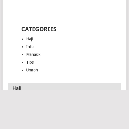
CATEGORIES
Haji
Info
Manasik
Tips
Umroh
Haji