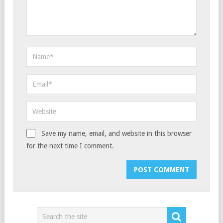
Save my name, email, and website in this browser
for the next time I comment.