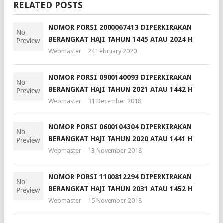
RELATED POSTS
NOMOR PORSI 2000067413 DIPERKIRAKAN
BERANGKAT HAJI TAHUN 1445 ATAU 2024 H
Webmaster
24 February 2020
NOMOR PORSI 0900140093 DIPERKIRAKAN
BERANGKAT HAJI TAHUN 2021 ATAU 1442 H
Webmaster
31 December 2018
NOMOR PORSI 0600104304 DIPERKIRAKAN
BERANGKAT HAJI TAHUN 2020 ATAU 1441 H
Webmaster
13 November 2018
NOMOR PORSI 1100812294 DIPERKIRAKAN
BERANGKAT HAJI TAHUN 2031 ATAU 1452 H
Webmaster
15 November 2018