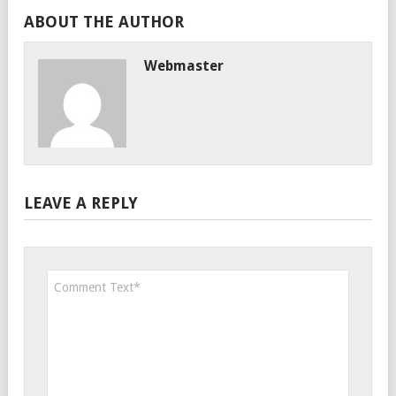
ABOUT THE AUTHOR
Webmaster
LEAVE A REPLY