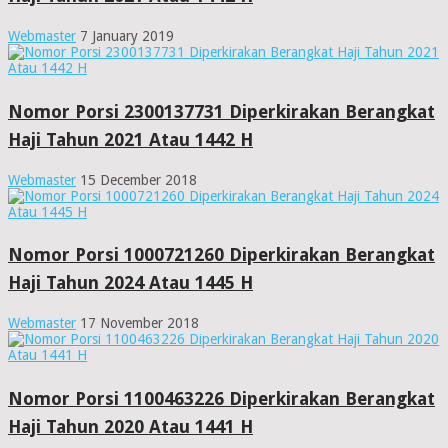
Webmaster
7 January 2019
Nomor Porsi 2300137731 Diperkirakan Berangkat
Haji Tahun 2021 Atau 1442 H
Webmaster
15 December 2018
Nomor Porsi 1000721260 Diperkirakan Berangkat
Haji Tahun 2024 Atau 1445 H
Webmaster
17 November 2018
Nomor Porsi 1100463226 Diperkirakan Berangkat
Haji Tahun 2020 Atau 1441 H