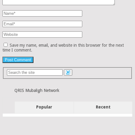
Save my name, email, and website in this browser for the next
time I comment.
QRIS Mubaligh Network
Popular
Recent