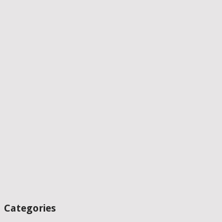
Categories