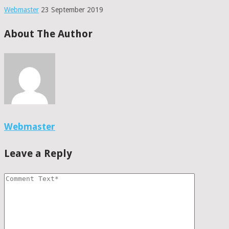
Webmaster
23 September 2019
About The Author
Webmaster
Leave a Reply