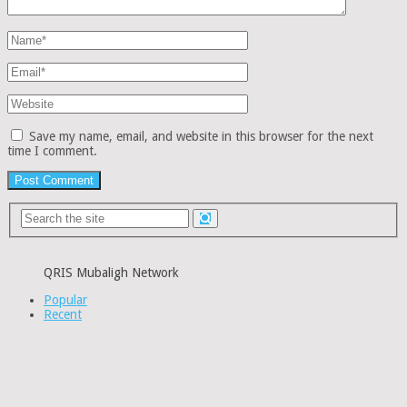
Save my name, email, and website in this browser for the next
time I comment.
QRIS Mubaligh Network
Popular
Recent