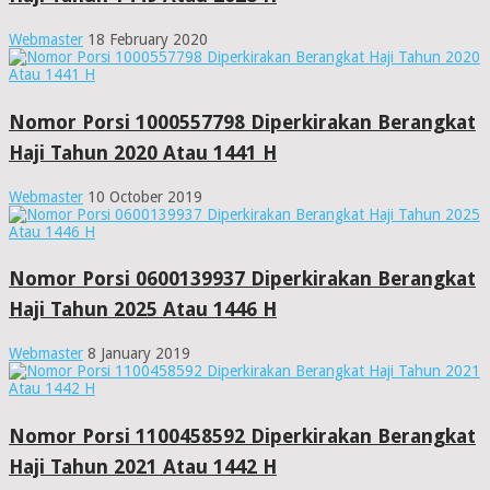
Webmaster
18 February 2020
Nomor Porsi 1000557798 Diperkirakan Berangkat
Haji Tahun 2020 Atau 1441 H
Webmaster
10 October 2019
Nomor Porsi 0600139937 Diperkirakan Berangkat
Haji Tahun 2025 Atau 1446 H
Webmaster
8 January 2019
Nomor Porsi 1100458592 Diperkirakan Berangkat
Haji Tahun 2021 Atau 1442 H