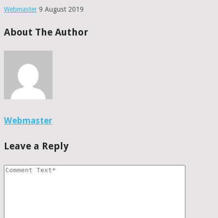
Webmaster
9 August 2019
About The Author
Webmaster
Leave a Reply