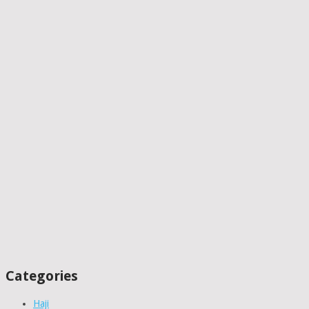
Categories
Haji