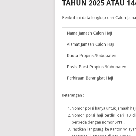
TAHUN 2025 ATAU 14
Berikut ini data lengkap dari Calon Ja
Nama Jamaah Calon Haji
Alamat Jamaah Calon Haji
Kuota Propinsi/Kabupaten
Posisi Porsi Propinsi/Kabupaten
Perkiraan Berangkat Haji
Keterangan :
Nomor porsi hanya untuk jamaah haji
Nomor porsi haji terdiri dari 10 d
berbeda dengan nomor SPPH.
Pastikan langsung ke Kantor Wilay