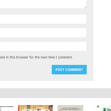
te in this browser for the next time I comment.