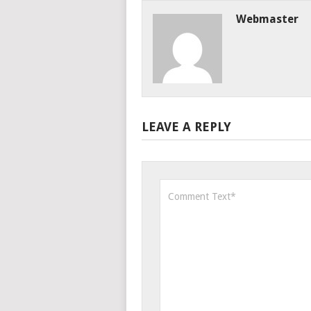
Webmaster
LEAVE A REPLY