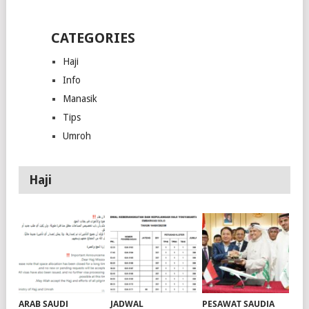
CATEGORIES
Haji
Info
Manasik
Tips
Umroh
Haji
ARAB SAUDI
JADWAL
PESAWAT SAUDIA