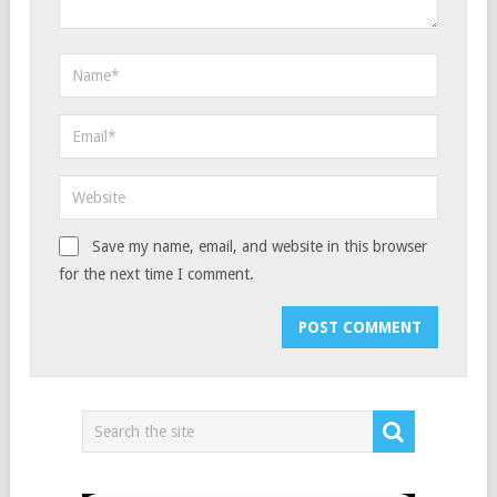
Save my name, email, and website in this browser
for the next time I comment.