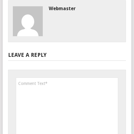
Webmaster
LEAVE A REPLY