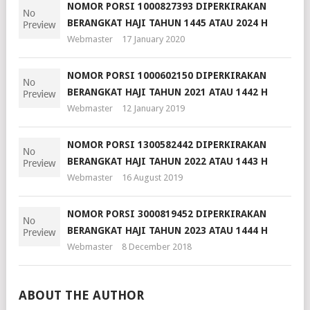
NOMOR PORSI 1000827393 DIPERKIRAKAN
BERANGKAT HAJI TAHUN 1445 ATAU 2024 H
Webmaster
17 January 2020
NOMOR PORSI 1000602150 DIPERKIRAKAN
BERANGKAT HAJI TAHUN 2021 ATAU 1442 H
Webmaster
12 January 2019
NOMOR PORSI 1300582442 DIPERKIRAKAN
BERANGKAT HAJI TAHUN 2022 ATAU 1443 H
Webmaster
16 August 2019
NOMOR PORSI 3000819452 DIPERKIRAKAN
BERANGKAT HAJI TAHUN 2023 ATAU 1444 H
Webmaster
8 December 2018
ABOUT THE AUTHOR