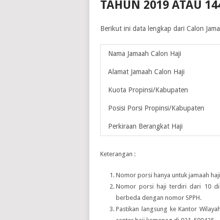
TAHUN 2019 ATAU 14
Berikut ini data lengkap dari Calon Ja
Nama Jamaah Calon Haji
Alamat Jamaah Calon Haji
Kuota Propinsi/Kabupaten
Posisi Porsi Propinsi/Kabupaten
Perkiraan Berangkat Haji
Keterangan :
Nomor porsi hanya untuk jamaah haji
Nomor porsi haji terdiri dari 10 d
berbeda dengan nomor SPPH.
Pastikan langsung ke Kantor Wilay