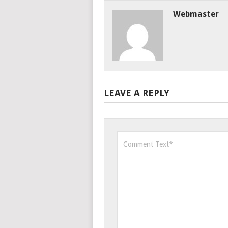
Webmaster
LEAVE A REPLY