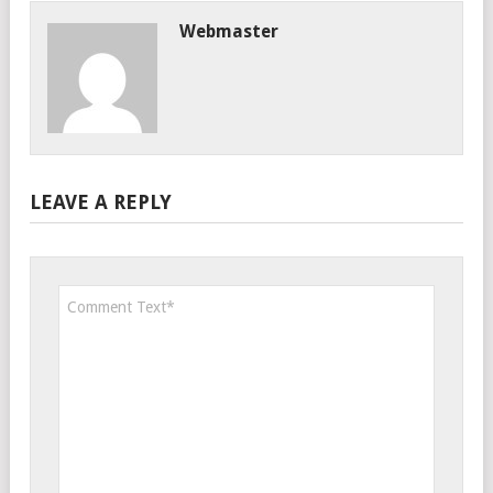
Webmaster
LEAVE A REPLY