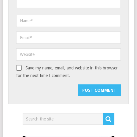
Save my name, email, and website in this browser
for the next time I comment.