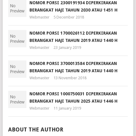
NOMOR PORSI 2300191934 DIPERKIRAKAN
BERANGKAT HAJI TAHUN 2030 ATAU 1451 H
Webmaster
5 December 2018
NOMOR PORSI 1700026112 DIPERKIRAKAN
BERANGKAT HAJI TAHUN 2019 ATAU 1440 H
Webmaster
23 January 2019
NOMOR PORSI 3700013584 DIPERKIRAKAN
BERANGKAT HAJI TAHUN 2019 ATAU 1440 H
Webmaster
13 November 2018
NOMOR PORSI 1000750031 DIPERKIRAKAN
BERANGKAT HAJI TAHUN 2025 ATAU 1446 H
Webmaster
11 January 2019
ABOUT THE AUTHOR