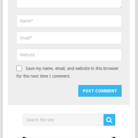
Save my name, email, and website in this browser
for the next time I comment.