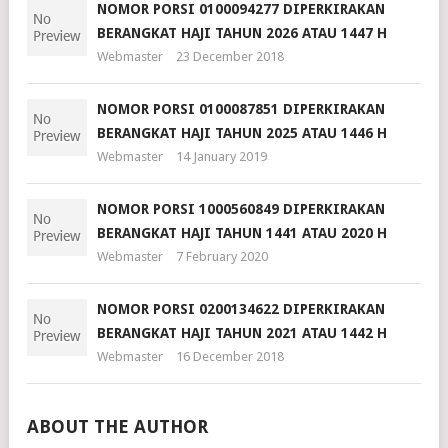
NOMOR PORSI 0100094277 DIPERKIRAKAN
BERANGKAT HAJI TAHUN 2026 ATAU 1447 H
Webmaster
23 December 2018
NOMOR PORSI 0100087851 DIPERKIRAKAN
BERANGKAT HAJI TAHUN 2025 ATAU 1446 H
Webmaster
14 January 2019
NOMOR PORSI 1000560849 DIPERKIRAKAN
BERANGKAT HAJI TAHUN 1441 ATAU 2020 H
Webmaster
7 February 2020
NOMOR PORSI 0200134622 DIPERKIRAKAN
BERANGKAT HAJI TAHUN 2021 ATAU 1442 H
Webmaster
16 December 2018
ABOUT THE AUTHOR