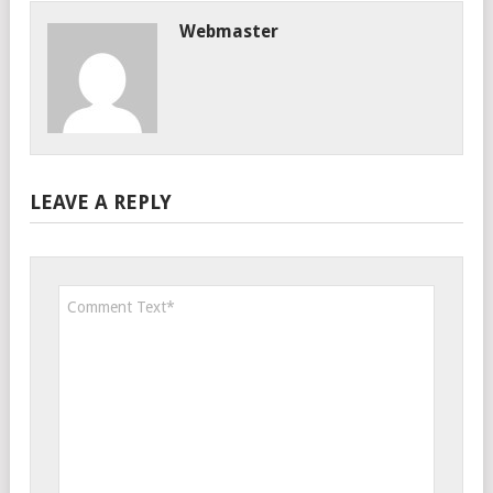
Webmaster
LEAVE A REPLY