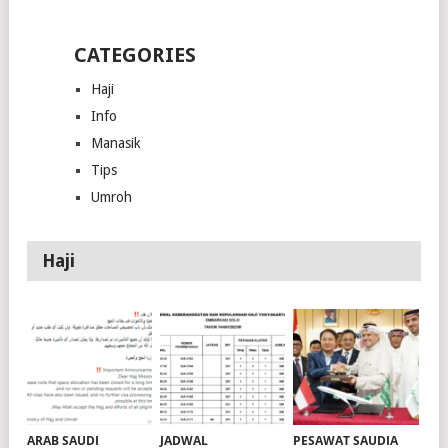
CATEGORIES
Haji
Info
Manasik
Tips
Umroh
Haji
ARAB SAUDI
JADWAL
PESAWAT SAUDIA