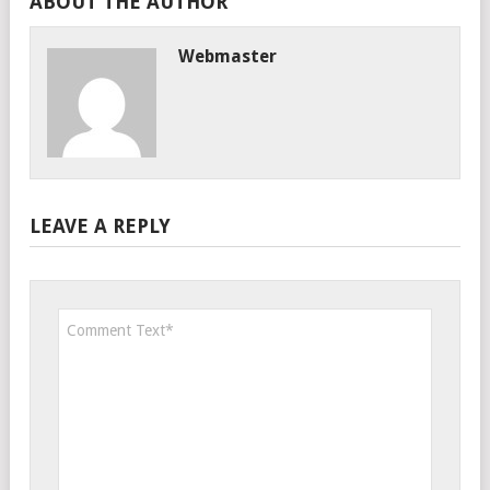
ABOUT THE AUTHOR
Webmaster
LEAVE A REPLY