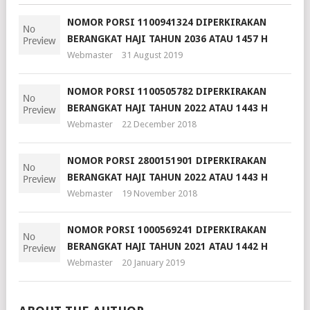
NOMOR PORSI 1100941324 DIPERKIRAKAN
BERANGKAT HAJI TAHUN 2036 ATAU 1457 H
Webmaster
31 August 2019
NOMOR PORSI 1100505782 DIPERKIRAKAN
BERANGKAT HAJI TAHUN 2022 ATAU 1443 H
Webmaster
22 December 2018
NOMOR PORSI 2800151901 DIPERKIRAKAN
BERANGKAT HAJI TAHUN 2022 ATAU 1443 H
Webmaster
19 November 2018
NOMOR PORSI 1000569241 DIPERKIRAKAN
BERANGKAT HAJI TAHUN 2021 ATAU 1442 H
Webmaster
20 January 2019