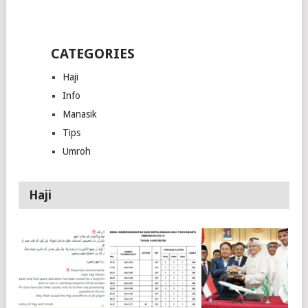
CATEGORIES
Haji
Info
Manasik
Tips
Umroh
Haji