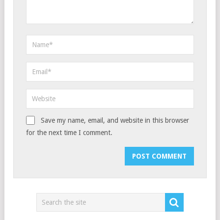
Save my name, email, and website in this browser
for the next time I comment.