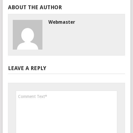
ABOUT THE AUTHOR
Webmaster
LEAVE A REPLY