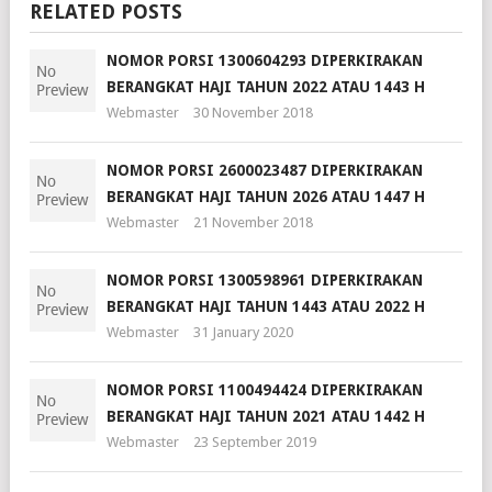
RELATED POSTS
NOMOR PORSI 1300604293 DIPERKIRAKAN
BERANGKAT HAJI TAHUN 2022 ATAU 1443 H
Webmaster
30 November 2018
NOMOR PORSI 2600023487 DIPERKIRAKAN
BERANGKAT HAJI TAHUN 2026 ATAU 1447 H
Webmaster
21 November 2018
NOMOR PORSI 1300598961 DIPERKIRAKAN
BERANGKAT HAJI TAHUN 1443 ATAU 2022 H
Webmaster
31 January 2020
NOMOR PORSI 1100494424 DIPERKIRAKAN
BERANGKAT HAJI TAHUN 2021 ATAU 1442 H
Webmaster
23 September 2019