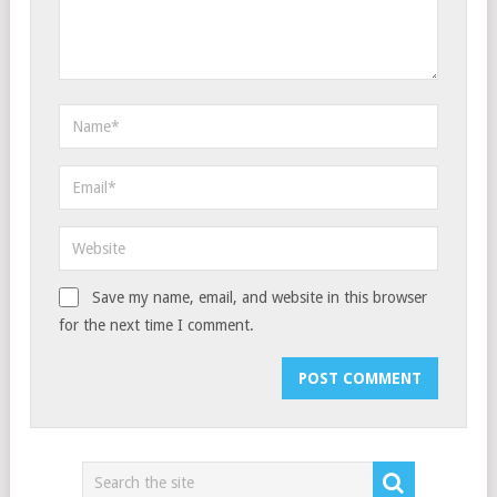
Save my name, email, and website in this browser
for the next time I comment.