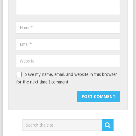
Save my name, email, and website in this browser
for the next time I comment.