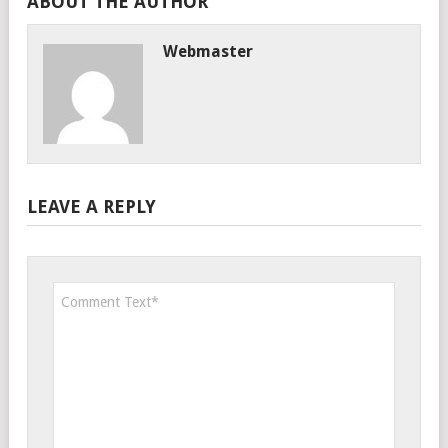
ABOUT THE AUTHOR
Webmaster
LEAVE A REPLY