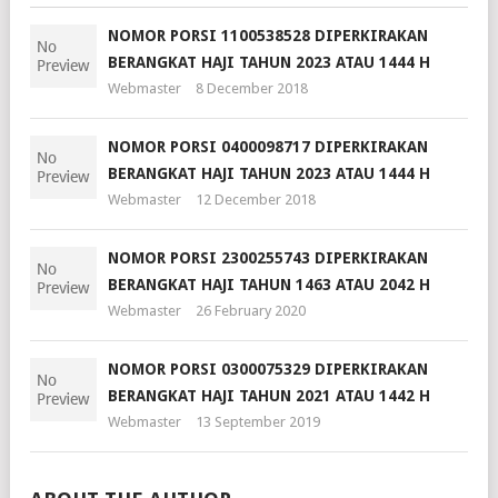
NOMOR PORSI 1100538528 DIPERKIRAKAN
BERANGKAT HAJI TAHUN 2023 ATAU 1444 H
Webmaster
8 December 2018
NOMOR PORSI 0400098717 DIPERKIRAKAN
BERANGKAT HAJI TAHUN 2023 ATAU 1444 H
Webmaster
12 December 2018
NOMOR PORSI 2300255743 DIPERKIRAKAN
BERANGKAT HAJI TAHUN 1463 ATAU 2042 H
Webmaster
26 February 2020
NOMOR PORSI 0300075329 DIPERKIRAKAN
BERANGKAT HAJI TAHUN 2021 ATAU 1442 H
Webmaster
13 September 2019