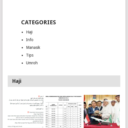
CATEGORIES
Haji
Info
Manasik
Tips
Umroh
Haji