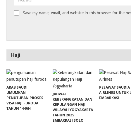
Save my name, email, and website in this browser for the ne
Haji
ARAB SAUDI
PESAWAT SAUDIA
UMUMKAN
AIRLINES UNTUK 
JADWAL
PENUTUPAN PROSES
EMBARKASI
KEBERANGKATAN DAN
VISA HAJI FURODA
KEPULANGAN HAJI
TAHUN 1446H
WILAYAH YOGYAKARTA
TAHUN 2025
EMBARKASI SOLO