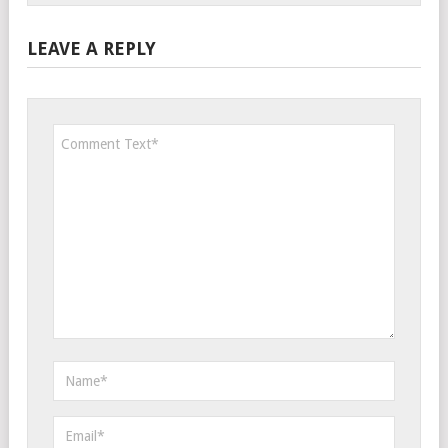
LEAVE A REPLY