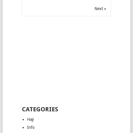
Next »
CATEGORIES
Haji
Info