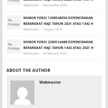
Webmaster
9 November 2018
NOMOR PORSI 1300548350 DIPERKIRAKAN
BERANGKAT HAJI TAHUN 2021 ATAU 1442 H
Webmaster
1 August 2019
NOMOR PORSI 2300124488 DIPERKIRAKAN
BERANGKAT HAJI TAHUN 1442 ATAU 2021 H
Webmaster
16 February 2020
ABOUT THE AUTHOR
Webmaster