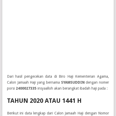
Dari hasil pengecekan data di Biro Haji Kementerian Agama,
Calon Jamaah Haji yang bernama
SYAMSUDDIN
dengan nomer
porsi
2400027335
insyaalloh akan berangkat ibadah haji pada :
TAHUN 2020 ATAU 1441 H
Berikut ini data lengkap dari Calon Jamaah Haji dengan Nomor