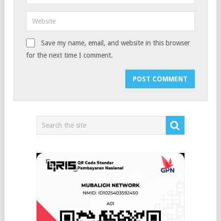
Save my name, email, and website in this browser
for the next time I comment.