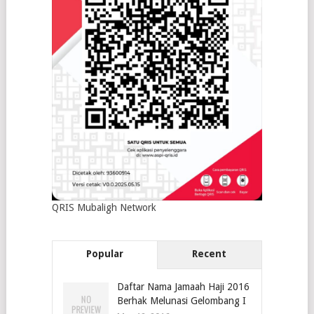
QRIS Mubaligh Network
Popular
Recent
Daftar Nama Jamaah Haji 2016
Berhak Melunasi Gelombang I