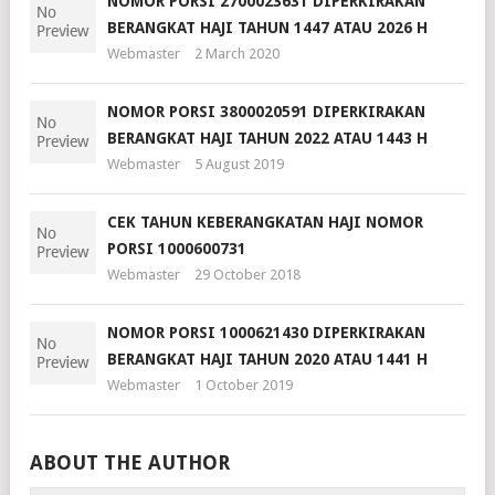
NOMOR PORSI 2700023631 DIPERKIRAKAN
BERANGKAT HAJI TAHUN 1447 ATAU 2026 H
Webmaster
2 March 2020
NOMOR PORSI 3800020591 DIPERKIRAKAN
BERANGKAT HAJI TAHUN 2022 ATAU 1443 H
Webmaster
5 August 2019
CEK TAHUN KEBERANGKATAN HAJI NOMOR
PORSI 1000600731
Webmaster
29 October 2018
NOMOR PORSI 1000621430 DIPERKIRAKAN
BERANGKAT HAJI TAHUN 2020 ATAU 1441 H
Webmaster
1 October 2019
ABOUT THE AUTHOR