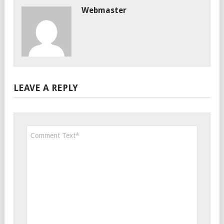
Webmaster
LEAVE A REPLY