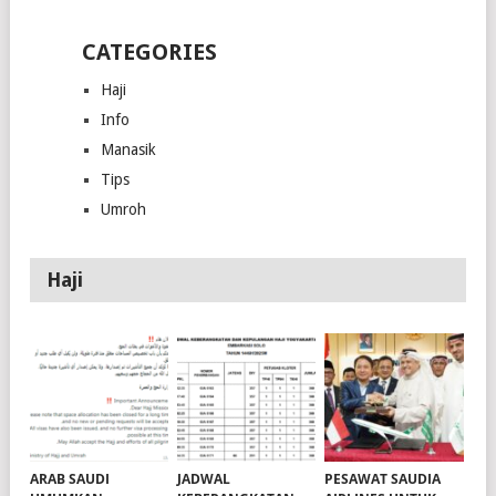
CATEGORIES
Haji
Info
Manasik
Tips
Umroh
Haji
ARAB SAUDI
JADWAL
PESAWAT SAUDIA