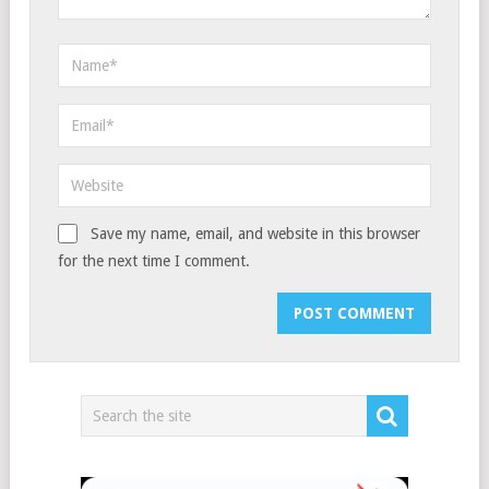
Save my name, email, and website in this browser
for the next time I comment.