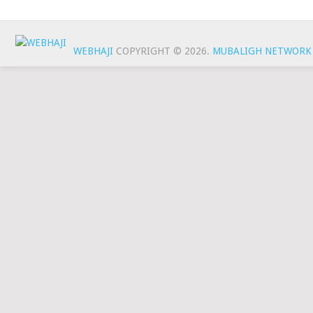
WEBHAJI
COPYRIGHT © 2026.
MUBALIGH NETWORK