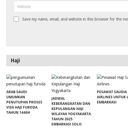
Save my name, email, and website in this browser for the ne
Haji
ARAB SAUDI
PESAWAT SAUDIA
UMUMKAN
AIRLINES UNTUK 
JADWAL
PENUTUPAN PROSES
EMBARKASI
KEBERANGKATAN DAN
VISA HAJI FURODA
KEPULANGAN HAJI
TAHUN 1446H
WILAYAH YOGYAKARTA
TAHUN 2025
EMBARKASI SOLO