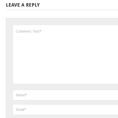
LEAVE A REPLY